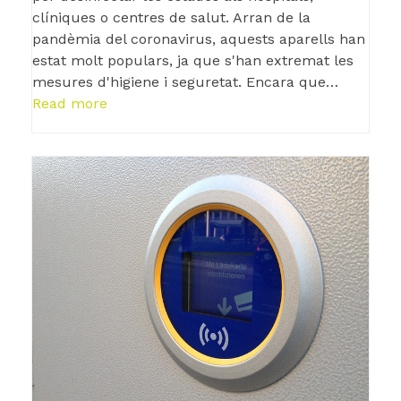
clíniques o centres de salut. Arran de la
pandèmia del coronavirus, aquests aparells han
estat molt populars, ja que s'han extremat les
mesures d'higiene i seguretat. Encara que…
Read more