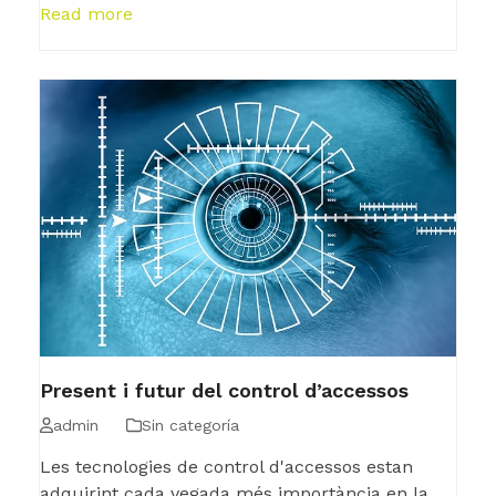
Read more
Present i futur del control d’accessos
admin
Sin categoría
Les tecnologies de control d'accessos estan
adquirint cada vegada més importància en la