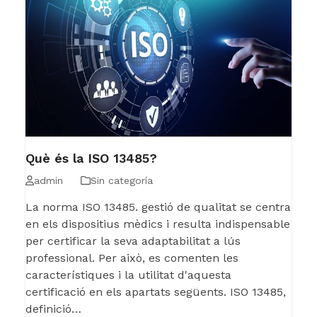
Què és la ISO 13485?
admin
Sin categoría
La norma ISO 13485. gestió de qualitat se centra
en els dispositius mèdics i resulta indispensable
per certificar la seva adaptabilitat a lús
professional. Per això, es comenten les
característiques i la utilitat d'aquesta
certificació en els apartats següents. ISO 13485,
definició…