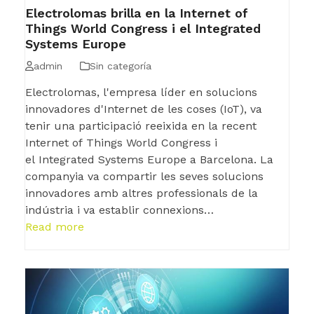
Electrolomas brilla en la Internet of
Things World Congress i el Integrated
Systems Europe
admin
Sin categoría
Electrolomas, l'empresa líder en solucions
innovadores d'Internet de les coses (IoT), va
tenir una participació reeixida en la recent
Internet of Things World Congress i
el Integrated Systems Europe a Barcelona. La
companyia va compartir les seves solucions
innovadores amb altres professionals de la
indústria i va establir connexions…
Read more