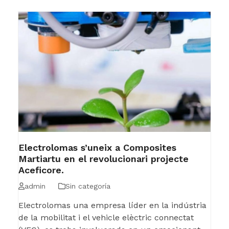
Electrolomas s’uneix a Composites
Martiartu en el revolucionari projecte
Aceficore.
admin
Sin categoría
Electrolomas una empresa líder en la indústria
de la mobilitat i el vehicle elèctric connectat