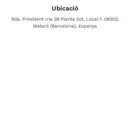
Ubicació
Rda. President Irla 28 Planta Sot, Local 1. 08302,
Mataró (Barcelona), Espanya