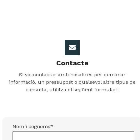
Contacte
Si vol contactar amb nosaltres per demanar
informació, un pressupost o qualsevol altre tipus de
consulta, utilitza el següent formulari:
Nom i cognoms*