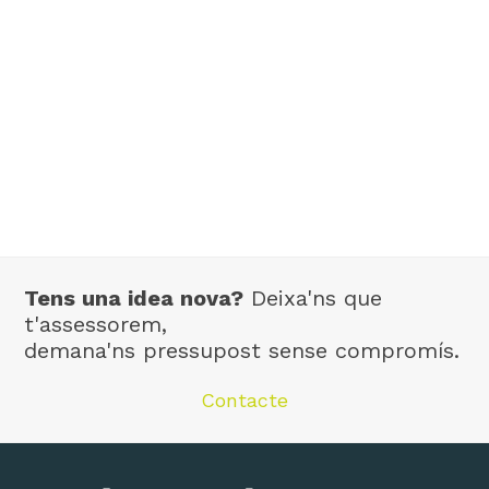
Tens una idea nova?
Deixa'ns que
t'assessorem,
demana'ns pressupost sense compromís.
Contacte