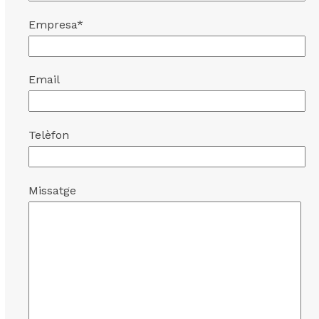
Empresa*
Email
Telèfon
Missatge