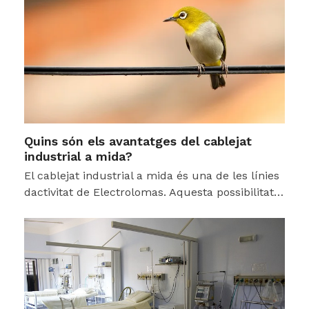
Quins són els avantatges del cablejat
industrial a mida?
El cablejat industrial a mida és una de les línies
dactivitat de Electrolomas. Aquesta possibilitat…