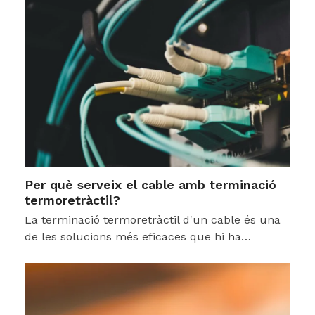
Per què serveix el cable amb terminació
termoretràctil?
La terminació termoretràctil d'un cable és una
de les solucions més eficaces que hi ha…