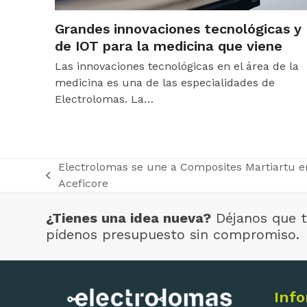
Grandes innovaciones tecnológicas y
de IOT para la medicina que viene
Las innovaciones tecnológicas en el área de la
medicina es una de las especialidades de
Electrolomas. La…
Electrolomas se une a Composites Martiartu en
previous
Aceficore
post:
¿Tienes una idea nueva?
Déjanos que t
pídenos presupuesto sin compromiso.
Inf