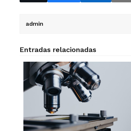
admin
Entradas relacionadas