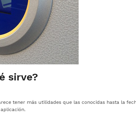
é sirve?
arece tener más utilidades que las conocidas hasta la fec
 aplicación.