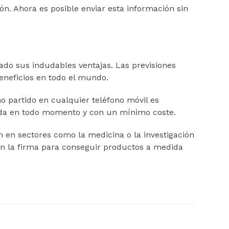
tón. Ahora es posible enviar esta información sin
ado sus indudables ventajas. Las previsiones
eneficios en todo el mundo.
o partido en cualquier teléfono móvil es
zada en todo momento y con un mínimo coste.
ón en sectores como la medicina o la investigación
n la firma para conseguir productos a medida