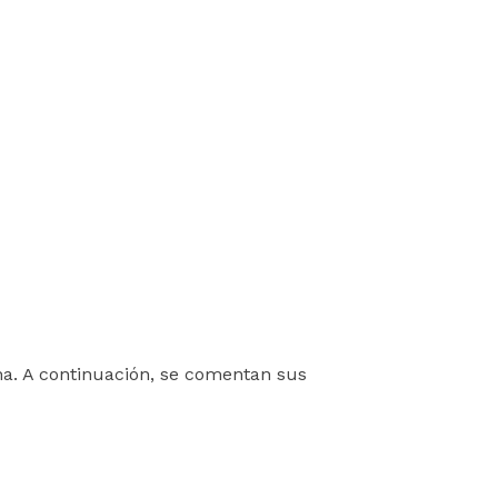
ha. A continuación, se comentan sus