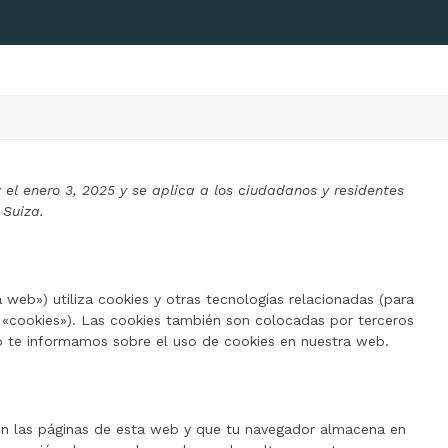
 el enero 3, 2025 y se aplica a los ciudadanos y residentes
 Suiza.
a web») utiliza cookies y otras tecnologías relacionadas (para
«cookies»). Las cookies también son colocadas por terceros
o te informamos sobre el uso de cookies en nuestra web.
on las páginas de esta web y que tu navegador almacena en