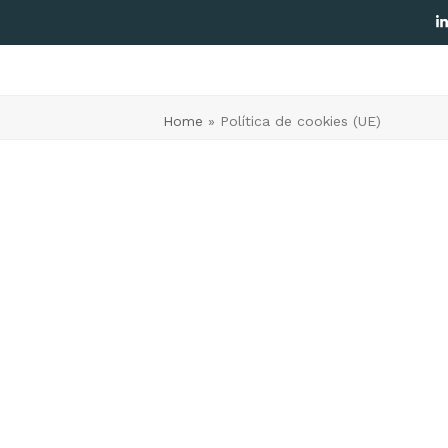
L
Home
»
Política de cookies (UE)