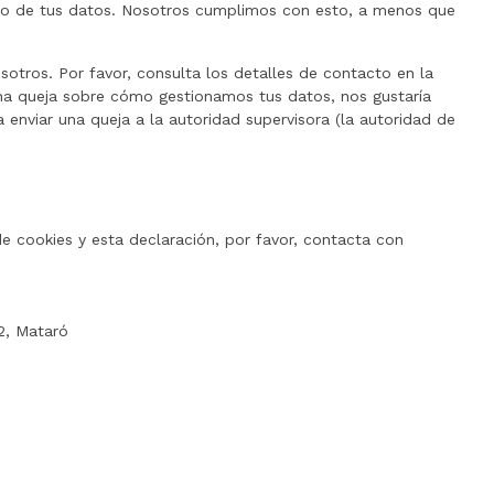
to de tus datos. Nosotros cumplimos con esto, a menos que
sotros. Por favor, consulta los detalles de contacto en la
lguna queja sobre cómo gestionamos tus datos, nos gustaría
 enviar una queja a la autoridad supervisora (la autoridad de
e cookies y esta declaración, por favor, contacta con
2, Mataró