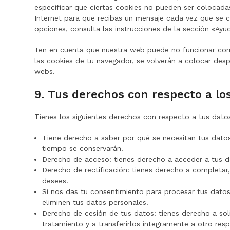
especificar que ciertas cookies no pueden ser colocada
Internet para que recibas un mensaje cada vez que se 
opciones, consulta las instrucciones de la sección «Ayu
Ten en cuenta que nuestra web puede no funcionar corr
las cookies de tu navegador, se volverán a colocar des
webs.
9. Tus derechos con respecto a lo
Tienes los siguientes derechos con respecto a tus dato
Tiene derecho a saber por qué se necesitan tus dato
tiempo se conservarán.
Derecho de acceso: tienes derecho a acceder a tus 
Derecho de rectificación: tienes derecho a completar,
desees.
Si nos das tu consentimiento para procesar tus datos
eliminen tus datos personales.
Derecho de cesión de tus datos: tienes derecho a sol
tratamiento y a transferirlos íntegramente a otro res