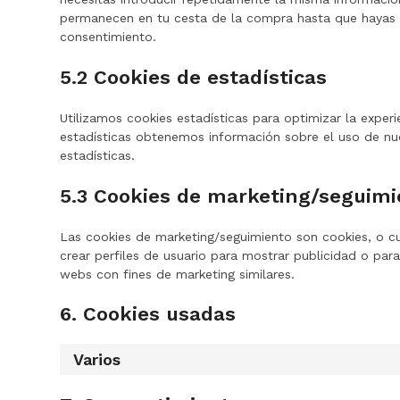
permanecen en tu cesta de la compra hasta que hayas 
consentimiento.
5.2 Cookies de estadísticas
Utilizamos cookies estadísticas para optimizar la exper
estadísticas obtenemos información sobre el uso de nu
estadísticas.
5.3 Cookies de marketing/seguimi
Las cookies de marketing/seguimiento son cookies, o c
crear perfiles de usuario para mostrar publicidad o par
webs con fines de marketing similares.
6. Cookies usadas
Varios