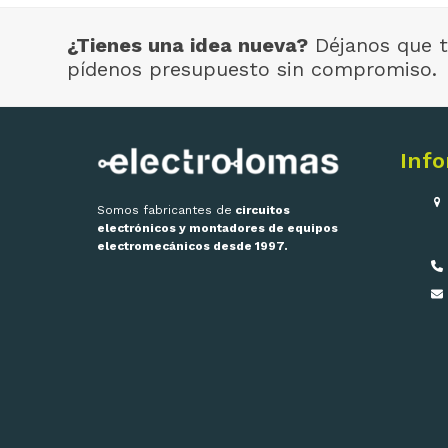
¿Tienes una idea nueva?
Déjanos que t
pídenos presupuesto sin compromiso.
Inf
Somos fabricantes de
circuitos
electrónicos y montadores de equipos
electromecánicos desde 1997.