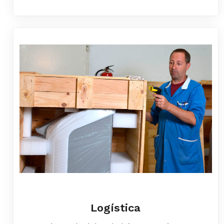
Logística