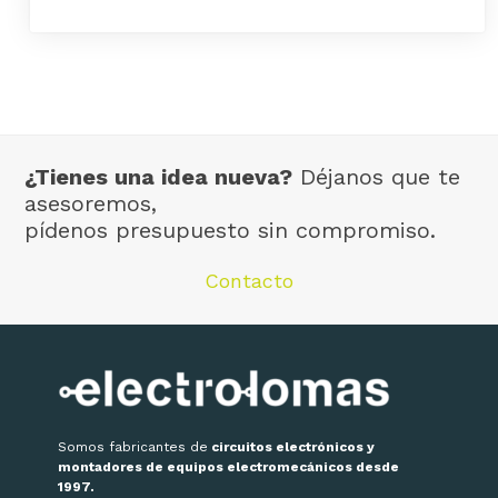
¿Tienes una idea nueva?
Déjanos que te
asesoremos,
pídenos presupuesto sin compromiso.
Contacto
Somos fabricantes de
circuitos electrónicos y
montadores de equipos electromecánicos desde
1997.