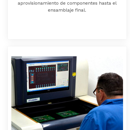
aprovisionamiento de componentes hasta el
ensamblaje final.