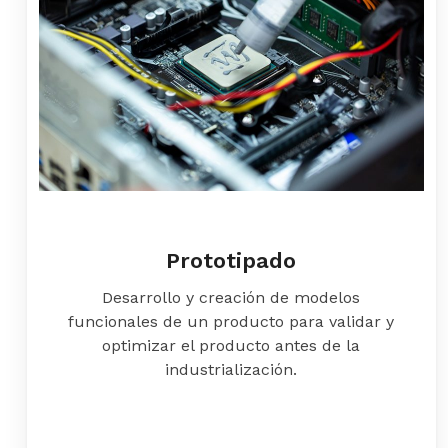
Prototipado
Desarrollo y creación de modelos
funcionales de un producto para validar y
optimizar el producto antes de la
industrialización.