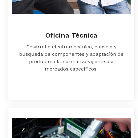
Oficina Técnica
Desarrollo electromecánico, consejo y
búsqueda de componentes y adaptación de
producto a la normativa vigente o a
mercados específicos.