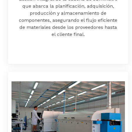
que abarca la planificación, adquisición,
producción y almacenamiento de
componentes, asegurando el flujo eficiente
de materiales desde los proveedores hasta
el cliente final.