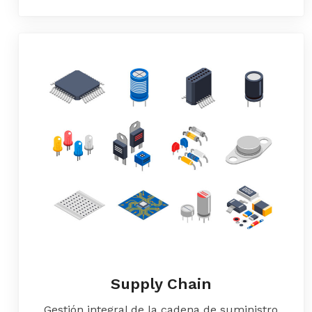
Supply Chain
Gestión integral de la cadena de suministro