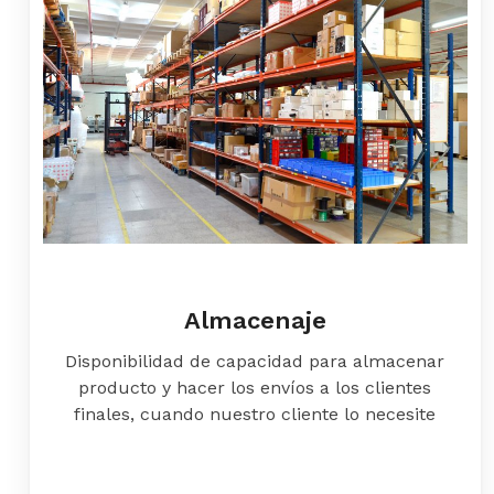
Almacenaje
Disponibilidad de capacidad para almacenar
producto y hacer los envíos a los clientes
finales, cuando nuestro cliente lo necesite