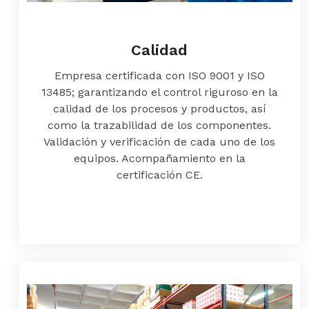
Calidad
Empresa certificada con ISO 9001 y ISO
13485; garantizando el control riguroso en la
calidad de los procesos y productos, así
como la trazabilidad de los componentes.
Validación y verificación de cada uno de los
equipos. Acompañamiento en la
certificación CE.