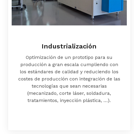
Industrialización
Optimización de un prototipo para su
producción a gran escala cumpliendo con
los estándares de calidad y reduciendo los
costes de producción con integración de las
tecnologías que sean necesarias
(mecanizado, corte láser, soldadura,
tratamientos, inyección plástica, …).