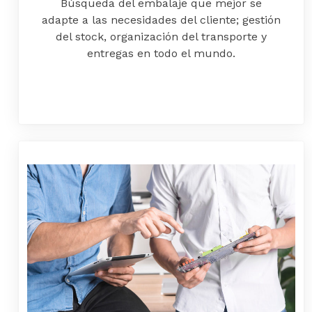
Búsqueda del embalaje que mejor se
adapte a las necesidades del cliente; gestión
del stock, organización del transporte y
entregas en todo el mundo.