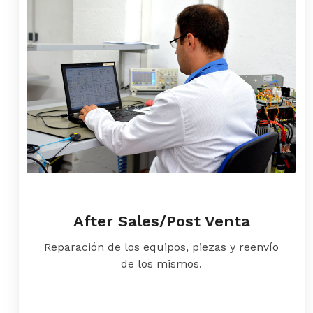
After Sales/Post Venta
Reparación de los equipos, piezas y reenvío
de los mismos.