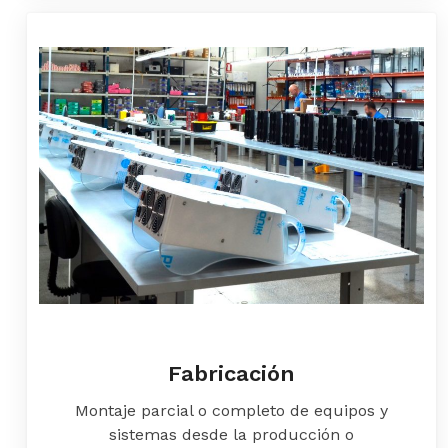
Fabricación
Montaje parcial o completo de equipos y
sistemas desde la producción o