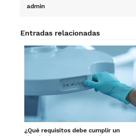
admin
Entradas relacionadas
¿Qué requisitos debe cumplir un