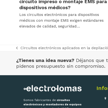
circuito impreso o montaje EMS para
dispositivos médicos?
Los circuitos electrónicos para dispositivos
médicos con montaje EMS exigen estándares
elevados de calidad, seguridad…
Circuitos electrónicos aplicados en la depilació
previous
post:
¿Tienes una idea nueva?
Déjanos que t
pídenos presupuesto sin compromiso.
Inf
Somos fabricantes de
circuitos
electrónicos y montadores de equipos