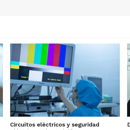
Circuitos eléctricos y seguridad
D