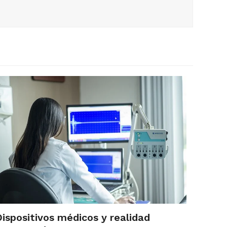
ispositivos médicos y realidad