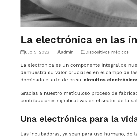
La electrónica en las 
julio 5, 2023
admin
Dispositivos médicos
La electrónica es un componente integral de nue
demuestra su valor crucial es en el campo de las
dominado el arte de crear
circuitos electrónico
Gracias a nuestro meticuloso proceso de fabrica
contribuciones significativas en el sector de la sa
Una electrónica para la vid
Las incubadoras, ya sean para uso humano, de la