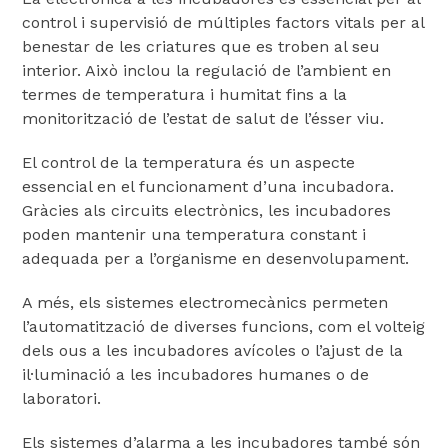
control i supervisió de múltiples factors vitals per al
benestar de les criatures que es troben al seu
interior. Això inclou la regulació de l’ambient en
termes de temperatura i humitat fins a la
monitorització de l’estat de salut de l’ésser viu.
El control de la temperatura és un aspecte
essencial en el funcionament d’una incubadora.
Gràcies als circuits electrònics, les incubadores
poden mantenir una temperatura constant i
adequada per a l’organisme en desenvolupament.
A més, els sistemes electromecànics permeten
l’automatització de diverses funcions, com el volteig
dels ous a les incubadores avícoles o l’ajust de la
il·luminació a les incubadores humanes o de
laboratori.
Els sistemes d’alarma a les incubadores també són