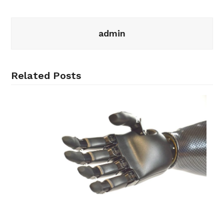
admin
Related Posts