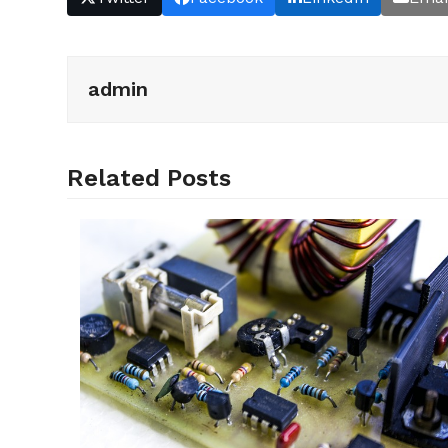
admin
Related Posts