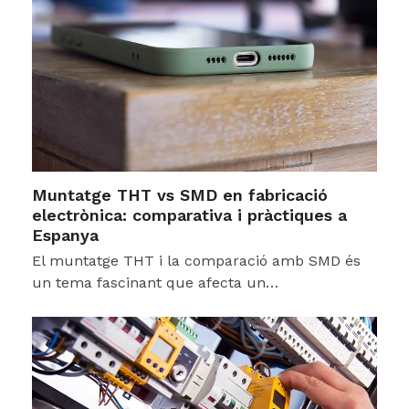
Muntatge THT vs SMD en fabricació
electrònica: comparativa i pràctiques a
Espanya
El muntatge THT i la comparació amb SMD és
un tema fascinant que afecta un…