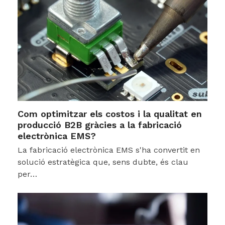
Com optimitzar els costos i la qualitat en
producció B2B gràcies a la fabricació
electrònica EMS?
La fabricació electrònica EMS s'ha convertit en
solució estratègica que, sens dubte, és clau
per…