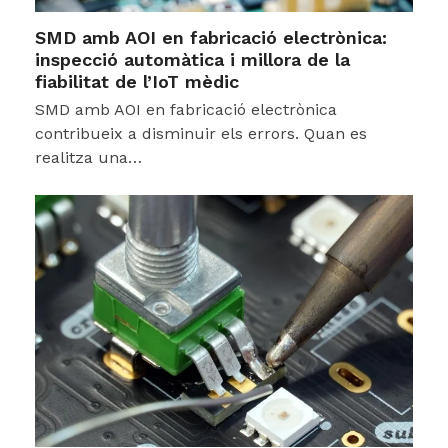
SMD amb AOI en fabricació electrònica:
inspecció automàtica i millora de la
fiabilitat de l’IoT mèdic
SMD amb AOI en fabricació electrònica
contribueix a disminuir els errors. Quan es
realitza una…