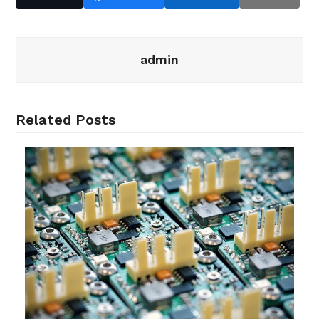
admin
Related Posts