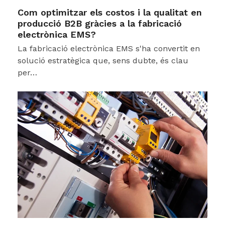
Com optimitzar els costos i la qualitat en
producció B2B gràcies a la fabricació
electrònica EMS?
La fabricació electrònica EMS s'ha convertit en
solució estratègica que, sens dubte, és clau
per…