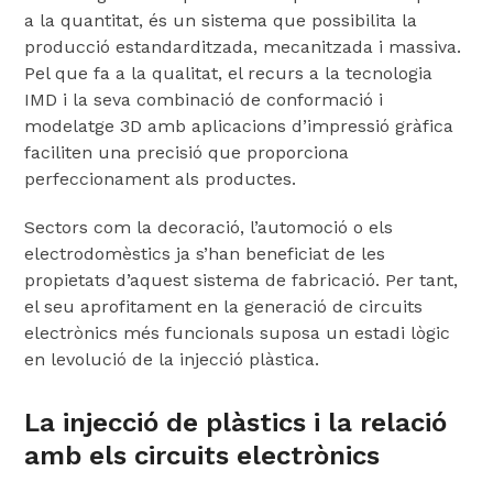
a la quantitat, és un sistema que possibilita la
producció estandarditzada, mecanitzada i massiva.
Pel que fa a la qualitat, el recurs a la tecnologia
IMD i la seva combinació de conformació i
modelatge 3D amb aplicacions d’impressió gràfica
faciliten una precisió que proporciona
perfeccionament als productes.
Sectors com la decoració, l’automoció o els
electrodomèstics ja s’han beneficiat de les
propietats d’aquest sistema de fabricació. Per tant,
el seu aprofitament en la generació de circuits
electrònics més funcionals suposa un estadi lògic
en levolució de la injecció plàstica.
La injecció de plàstics i la relació
amb els circuits electrònics