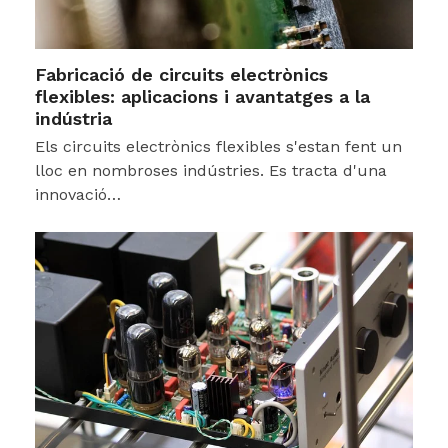
Fabricació de circuits electrònics
flexibles: aplicacions i avantatges a la
indústria
Els circuits electrònics flexibles s'estan fent un
lloc en nombroses indústries. Es tracta d'una
innovació…