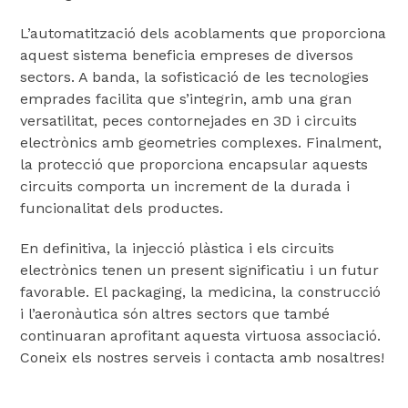
L’automatització dels acoblaments que proporciona
aquest sistema beneficia empreses de diversos
sectors. A banda, la sofisticació de les tecnologies
emprades facilita que s’integrin, amb una gran
versatilitat, peces contornejades en 3D i circuits
electrònics amb geometries complexes. Finalment,
la protecció que proporciona encapsular aquests
circuits comporta un increment de la durada i
funcionalitat dels productes.
En definitiva, la injecció plàstica i els circuits
electrònics tenen un present significatiu i un futur
favorable. El packaging, la medicina, la construcció
i l’aeronàutica són altres sectors que també
continuaran aprofitant aquesta virtuosa associació.
Coneix els nostres serveis i contacta amb nosaltres!