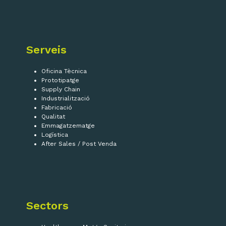
Serveis
Oficina Tècnica
Prototipatge
Supply Chain
Industrialització
Fabricació
Qualitat
Emmagatzematge
Logística
After Sales / Post Venda
Sectors