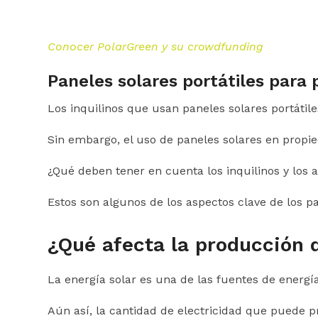
Conocer PolarGreen y su crowdfunding
Paneles solares portátiles para 
Los inquilinos que usan paneles solares portátil
Sin embargo, el uso de paneles solares en propied
¿Qué deben tener en cuenta los inquilinos y los 
Estos son algunos de los aspectos clave de los pa
¿Qué afecta la producción d
La energía solar es una de las fuentes de energí
Aún así, la cantidad de electricidad que puede pr