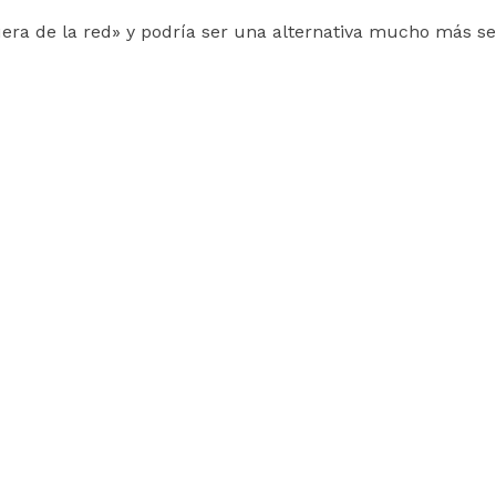
era de la red» y podría ser una alternativa mucho más s