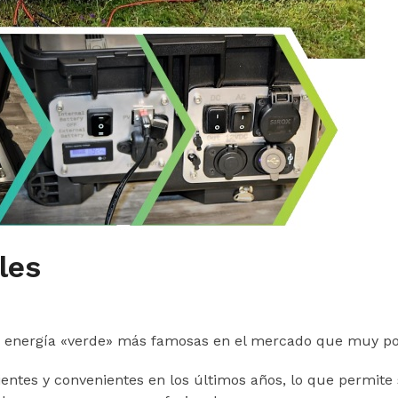
les
e energía «verde» más famosas en el mercado que muy p
ientes y convenientes en los últimos años, lo que permite 