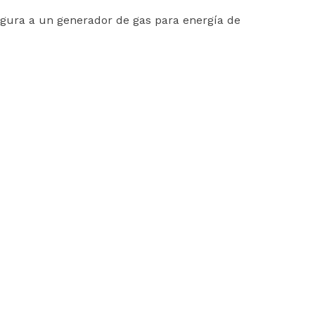
egura a un generador de gas para energía de