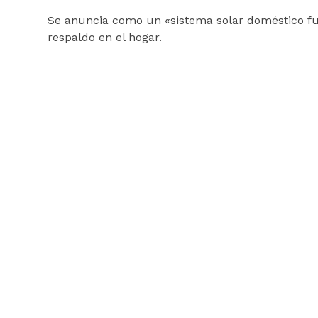
Se anuncia como un «sistema solar doméstico fu
respaldo en el hogar.