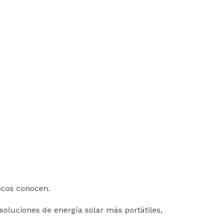
ocos conocen.
soluciones de energía solar más portátiles,