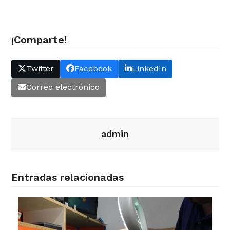
¡Comparte!
Twitter
Facebook
LinkedIn
Correo electrónico
admin
Entradas relacionadas