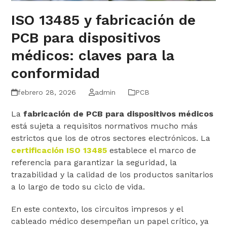
ISO 13485 y fabricación de
PCB para dispositivos
médicos: claves para la
conformidad
febrero 28, 2026
admin
PCB
La
fabricación de PCB para dispositivos médicos
está sujeta a requisitos normativos mucho más
estrictos que los de otros sectores electrónicos. La
certificación ISO 13485
establece el marco de
referencia para garantizar la seguridad, la
trazabilidad y la calidad de los productos sanitarios
a lo largo de todo su ciclo de vida.
En este contexto, los circuitos impresos y el
cableado médico desempeñan un papel crítico, ya