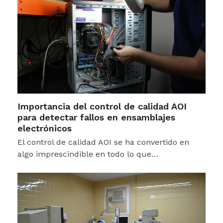
Importancia del control de calidad AOI
para detectar fallos en ensamblajes
electrónicos
El control de calidad AOI se ha convertido en
algo imprescindible en todo lo que…