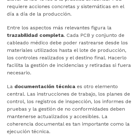
requiere acciones concretas y sistemáticas en el
día a día de la producción.
Entre los aspectos más relevantes figura la
trazabilidad completa
. Cada PCB y conjunto de
cableado médico debe poder rastrearse desde los
materiales utilizados hasta el lote de producción,
los controles realizados y el destino final. Hacerlo
facilita la gestión de incidencias y retiradas si fuera
necesario.
La
documentación técnica
es otro elemento
central. Las instrucciones de trabajo, los planes de
control, los registros de inspección, los informes de
pruebas y la gestión de no conformidades deben
mantenerse actualizados y accesibles. La
coherencia documental es tan importante como la
ejecución técnica.