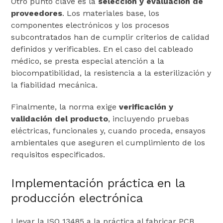
Otro punto clave es la
selección y evaluación de
proveedores
. Los materiales base, los
componentes electrónicos y los procesos
subcontratados han de cumplir criterios de calidad
definidos y verificables. En el caso del cableado
médico, se presta especial atención a la
biocompatibilidad, la resistencia a la esterilización y
la fiabilidad mecánica.
Finalmente, la norma exige
verificación y
validación del producto
, incluyendo pruebas
eléctricas, funcionales y, cuando proceda, ensayos
ambientales que aseguren el cumplimiento de los
requisitos especificados.
Implementación práctica en la
producción electrónica
Llevar la ISO 13485 a la práctica al fabricar PCB