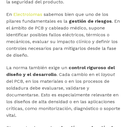
la seguridad del producto.
En
Electrolomas
sabemos bien que uno de los
pilares fundamentales es la
gestión de riesgos
. En
el ámbito de PCB y cableado médico, supone
identificar posibles fallos eléctricos, térmicos o
mecánicos, evaluar su impacto clínico y definir los
controles necesarios para mitigarlos desde la fase
de diseño.
La norma también exige un
control riguroso del
diseño y el desarrollo
. Cada cambio en el
layout
del PCB, en los materiales o en los procesos de
soldadura debe evaluarse, validarse y
documentarse. Esto es especialmente relevante en
los diseños de alta densidad o en las aplicaciones
críticas, como monitorización, diagnóstico o soporte
vital.