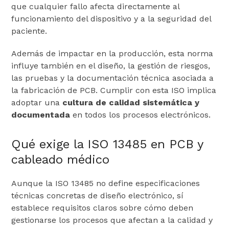
que cualquier fallo afecta directamente al
funcionamiento del dispositivo y a la seguridad del
paciente.
Además de impactar en la producción, esta norma
influye también en el diseño, la gestión de riesgos,
las pruebas y la documentación técnica asociada a
la fabricación de PCB. Cumplir con esta ISO implica
adoptar una
cultura de calidad sistemática y
documentada
en todos los procesos electrónicos.
Qué exige la ISO 13485 en PCB y
cableado médico
Aunque la ISO 13485 no define especificaciones
técnicas concretas de diseño electrónico, sí
establece requisitos claros sobre cómo deben
gestionarse los procesos que afectan a la calidad y