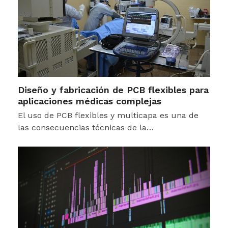
Diseño y fabricación de PCB flexibles para
aplicaciones médicas complejas
El uso de PCB flexibles y multicapa es una de
las consecuencias técnicas de la…