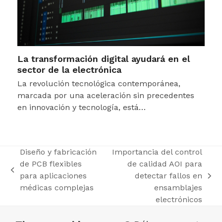
La transformación digital ayudará en el
sector de la electrónica
La revolución tecnológica contemporánea,
marcada por una aceleración sin precedentes
en innovación y tecnología, está…
Diseño y fabricación
Importancia del control
de PCB flexibles
de calidad AOI para
previous
para aplicaciones
detectar fallos en
next
post:
médicas complejas
ensamblajes
post:
electrónicos