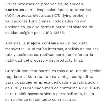
En los procesos de producción, se aplican
controles
como inspección óptica automática
(AOI), pruebas eléctricas (ICT, flying probe) y
validaciones funcionales. Todos ellos no son
opcionales, ya que forman parte del sistema de
calidad exigido por la ISO 13485.
Además, la
mejora continua
es un requisito
transversal. Auditorías internas, análisis de causas
raíz y acciones correctivas permiten reforzar la
fiabilidad del proceso y del producto final.
Cumplir con esta norma es más que una obligación
regulatoria. Se trata de una ventaja competitiva
para cualquier empresa dedicada a la fabricación
de PCB y al cableado médico conforme a ISO 13485.
Para recibir asesoramiento personalizado, basta
con ponerse en contacto con nosotros.