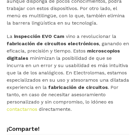
aunque disponga de pocos conocimientos, podrá
trabajar con estos dispositivos. Por otro lado, el
menú es multilingüe, con lo que, también elimina
la barrera lingüística en su tecnología.
La
inspección EVO Cam
vino a revolucionar la
fabricación de circuitos electrónicos
, ganando en
eficacia, precisión y tiempo. Estos
microscopios
digitales
minimizan la posibilidad de que se
incurra en un error y su usabilidad es más intuitiva
que la de los analógicos. En Electrolomas, estamos
especializados en su uso y atesoramos una dilatada
experiencia en la
fabricación de circuitos
. Por
tanto, en caso de necesitar asesoramiento
personalizado y sin compromiso, lo idóneo es
contactarnos
directamente.
¡Comparte!