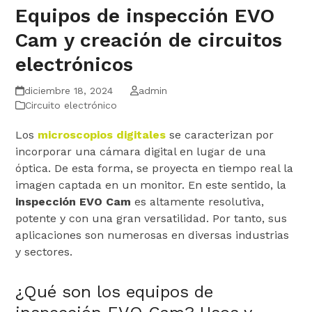
Equipos de inspección EVO
Cam y creación de circuitos
electrónicos
diciembre 18, 2024
admin
Circuito electrónico
Los
microscopios digitales
se caracterizan por
incorporar una cámara digital en lugar de una
óptica. De esta forma, se proyecta en tiempo real la
imagen captada en un monitor. En este sentido, la
inspección EVO Cam
es altamente resolutiva,
potente y con una gran versatilidad. Por tanto, sus
aplicaciones son numerosas en diversas industrias
y sectores.
¿Qué son los equipos de