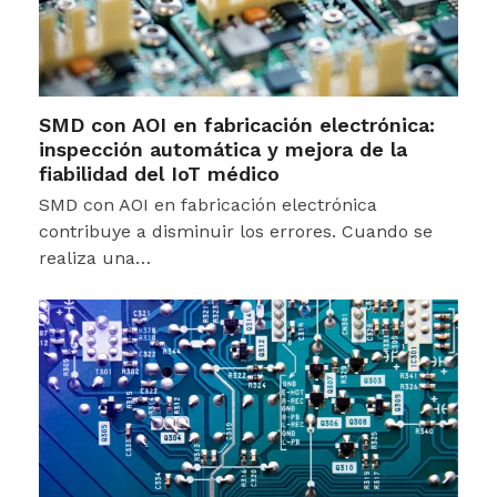
SMD con AOI en fabricación electrónica:
inspección automática y mejora de la
fiabilidad del IoT médico
SMD con AOI en fabricación electrónica
contribuye a disminuir los errores. Cuando se
realiza una…