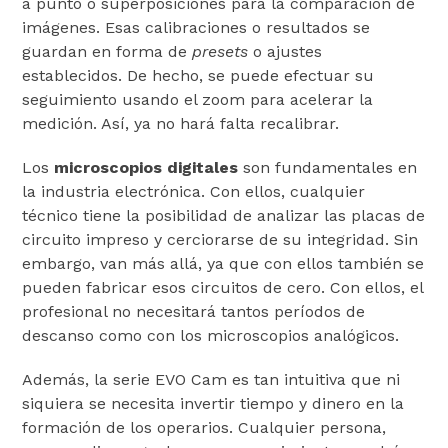
a punto o superposiciones para la comparación de
imágenes. Esas calibraciones o resultados se
guardan en forma de
presets
o ajustes
establecidos. De hecho, se puede efectuar su
seguimiento usando el zoom para acelerar la
medición. Así, ya no hará falta recalibrar.
Los
microscopios digitales
son fundamentales en
la industria electrónica. Con ellos, cualquier
técnico tiene la posibilidad de analizar las placas de
circuito impreso y cerciorarse de su integridad. Sin
embargo, van más allá, ya que con ellos también se
pueden fabricar esos circuitos de cero. Con ellos, el
profesional no necesitará tantos períodos de
descanso como con los microscopios analógicos.
Además, la serie EVO Cam es tan intuitiva que ni
siquiera se necesita invertir tiempo y dinero en la
formación de los operarios. Cualquier persona,