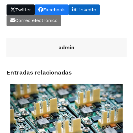
Twitter
Facebook
LinkedIn
Correo electrónico
admin
Entradas relacionadas