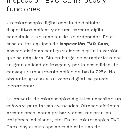
inspección EVO Cam? Usos y
funciones
Un microscopio digital consta de distintos
dispositivos ópticos y de una cámara digital
conectada a un monitor de un ordenador. En el
caso de los equipos de
inspección EVO Cam
,
poseen distintas configuraciones según la versión
que se adquiera. Sin embargo, se caracterizan por
su gran calidad de imagen y por la posibilidad de
conseguir un aumento óptico de hasta 725x. No
obstante, gracias a su zoom digital, se puede
incrementar.
La mayoría de microscopios digitales necesitan un
software
para tareas avanzadas. Ofrecen distintas
prestaciones, como grabar vídeos, mejorar las
imágenes, ediciones, etc. En los microscopios EVO
Cam, hay cuatro opciones de este tipo de