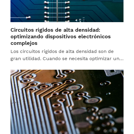
Circuitos rígidos de alta densidad:
optimizando dispositivos electrónicos
complejos
Los circuitos rígidos de alta densidad son de
gran utilidad. Cuando se necesita optimizar un…