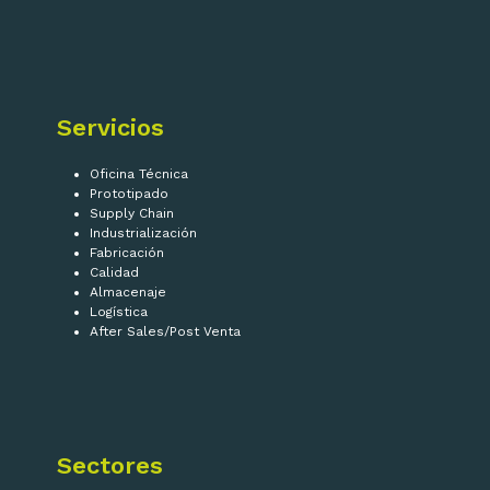
Servicios
Oficina Técnica
Prototipado
Supply Chain
Industrialización
Fabricación
Calidad
Almacenaje
Logística
After Sales/Post Venta
Sectores