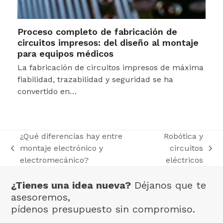
Proceso completo de fabricación de
circuitos impresos: del diseño al montaje
para equipos médicos
La fabricación de circuitos impresos de máxima
fiabilidad, trazabilidad y seguridad se ha
convertido en…
¿Qué diferencias hay entre
Robótica y
montaje electrónico y
circuitos
previous
next
electromecánico?
eléctricos
post:
post:
¿Tienes una idea nueva?
Déjanos que te
asesoremos,
pídenos presupuesto sin compromiso.