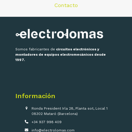
Contacto
Somos fabricantes de
circuitos electrónicos y
montadores de equipos electromecánicos desde
1997.
Información
Ronda President Irla 28, Planta sot, Local 1
08302 Mataró (Barcelona)
+34 937 998 409
info@electrolomas.com