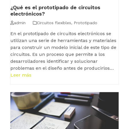
¿Qué es el prototipado de circuitos
electrónicos?
admin
Circuitos flexibles
,
Prototipado
En el prototipado de circuitos electrónicos se
utilizan una serie de herramientas y materiales
para construir un modelo inicial de este tipo de
circuitos. Es un proceso que permite a los
desarrolladores identificar y solucionar
problemas en el diseño antes de producirlos…
Leer más