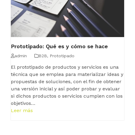
Prototipado: Qué es y cómo se hace
admin
B2B
,
Prototipado
El prototipado de productos y servicios es una
técnica que se emplea para materializar ideas y
propuestas de soluciones, con el fin de obtener
una versión inicial y así poder probar y evaluar
si dichos productos o servicios cumplen con los
objetivos…
Leer más