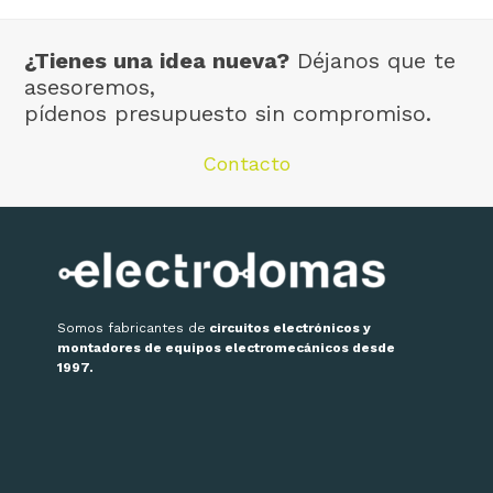
¿Tienes una idea nueva?
Déjanos que te
asesoremos,
pídenos presupuesto sin compromiso.
Contacto
Somos fabricantes de
circuitos electrónicos y
montadores de equipos electromecánicos desde
1997.