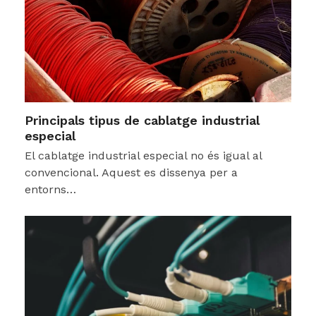
Principals tipus de cablatge industrial
especial
El cablatge industrial especial no és igual al
convencional. Aquest es dissenya per a
entorns…