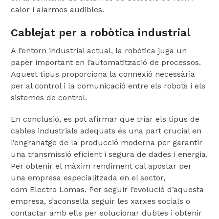
calor i alarmes audibles.
Cablejat per a robòtica industrial
A l’entorn industrial actual, la robòtica juga un
paper important en l’automatització de processos.
Aquest tipus proporciona la connexió necessària
per al control i la comunicació entre els robots i els
sistemes de control.
En conclusió, es pot afirmar que triar els tipus de
cables industrials adequats és una part crucial en
l’engranatge de la producció moderna per garantir
una transmissió eficient i segura de dades i energia.
Per obtenir el màxim rendiment cal apostar per
una empresa especialitzada en el sector,
com Electro Lomas. Per seguir l’evolució d’aquesta
empresa, s’aconsella seguir les xarxes socials o
contactar amb ells per solucionar dubtes i obtenir