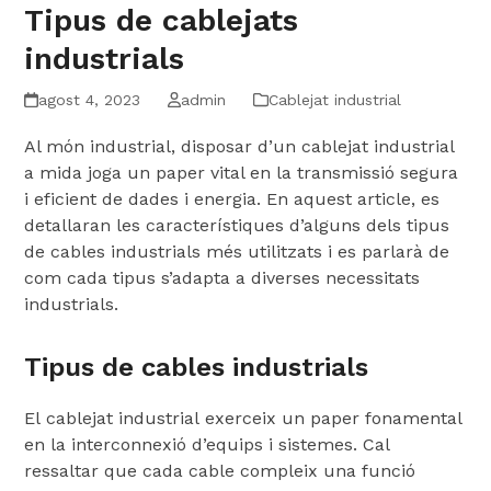
Tipus de cablejats
industrials
agost 4, 2023
admin
Cablejat industrial
Al món industrial, disposar d’un cablejat industrial
a mida joga un paper vital en la transmissió segura
i eficient de dades i energia. En aquest article, es
detallaran les característiques d’alguns dels tipus
de cables industrials més utilitzats i es parlarà de
com cada tipus s’adapta a diverses necessitats
industrials.
Tipus de cables industrials
El cablejat industrial exerceix un paper fonamental
en la interconnexió d’equips i sistemes. Cal
ressaltar que cada cable compleix una funció