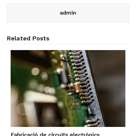
admin
Related Posts
Fabricació de circuits electrònics