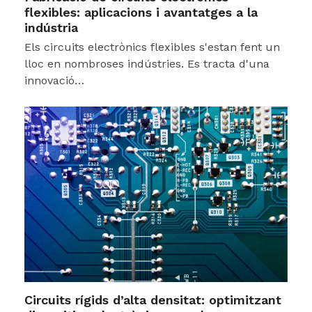
flexibles: aplicacions i avantatges a la
indústria
Els circuits electrònics flexibles s'estan fent un
lloc en nombroses indústries. Es tracta d'una
innovació…
Circuits rígids d’alta densitat: optimitzant