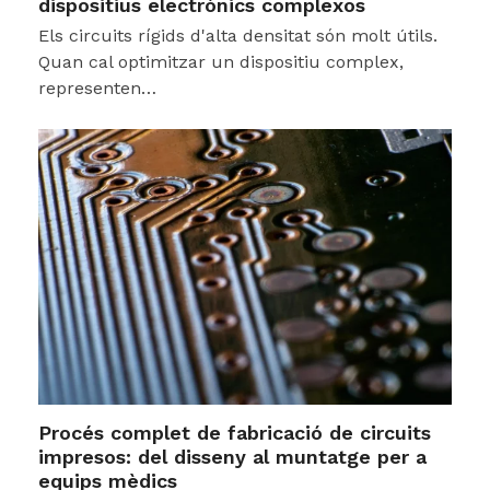
dispositius electrònics complexos
Els circuits rígids d'alta densitat són molt útils.
Quan cal optimitzar un dispositiu complex,
representen…
Procés complet de fabricació de circuits
impresos: del disseny al muntatge per a
equips mèdics