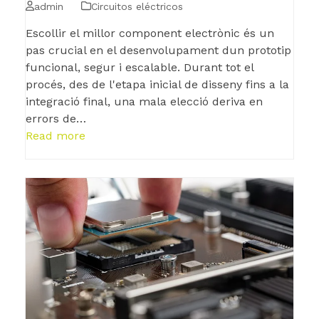
admin
Circuitos eléctricos
Escollir el millor component electrònic és un
pas crucial en el desenvolupament dun prototip
funcional, segur i escalable. Durant tot el
procés, des de l'etapa inicial de disseny fins a la
integració final, una mala elecció deriva en
errors de…
Read more