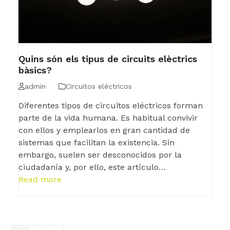
Quins són els tipus de circuits elèctrics
bàsics?
admin
Circuitos eléctricos
Diferentes tipos de circuitos eléctricos forman
parte de la vida humana. Es habitual convivir
con ellos y emplearlos en gran cantidad de
sistemas que facilitan la existencia. Sin
embargo, suelen ser desconocidos por la
ciudadanía y, por ello, este artículo…
Read more