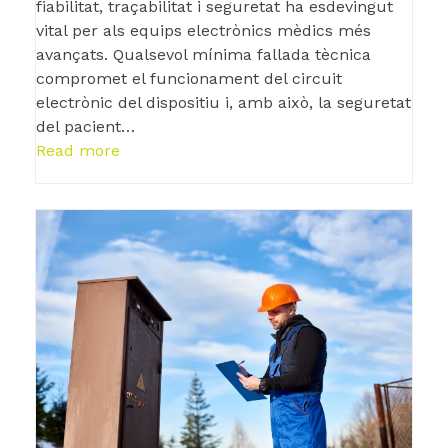
fiabilitat, traçabilitat i seguretat ha esdevingut
vital per als equips electrònics mèdics més
avançats. Qualsevol mínima fallada tècnica
compromet el funcionament del circuit
electrònic del dispositiu i, amb això, la seguretat
del pacient…
Read more