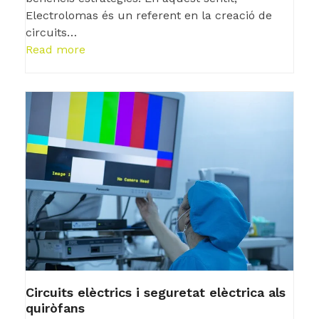
Electrolomas és un referent en la creació de
circuits…
Read more
Circuits elèctrics i seguretat elèctrica als
quiròfans