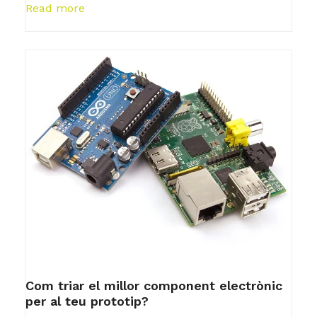
Read more
Com triar el millor component electrònic
per al teu prototip?