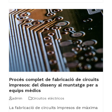
Procés complet de fabricació de circuits
impresos: del disseny al muntatge per a
equips mèdics
admin
Circuitos eléctricos
La fabricació de circuits impresos de màxima