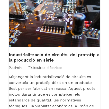
Industrialització de circuits: del prototip a
la producció en sèrie
admin
Circuitos eléctricos
Mitjançant la industrialització de circuits es
converteix un prototip dèxit en un producte
llest per ser fabricat en massa. Aquest procés
inclou garantir que es compleixen els
estàndards de qualitat, les normatives
tècniques i la viabilitat econòmica. Al món de…