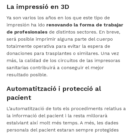
La impressió en 3D
Ya son varios los años en los que este tipo de
impresión ha ido
renovando la forma de trabajar
de profesionales
de distintos sectores. En breve,
será posible imprimir alguna parte del cuerpo
totalmente operativa para evitar la espera de
donaciones para trasplantes o similares. Una vez
más, la calidad de los circuitos de las impresoras
sanitarias contribuirá a conseguir el mejor
resultado posible.
Automatització i protecció al
pacient
L’automatització de tots els procediments relatius a
la informació del pacient i la resta millorarà
estalviant així molt més temps. A més, les dades
personals del pacient estaran sempre protegides