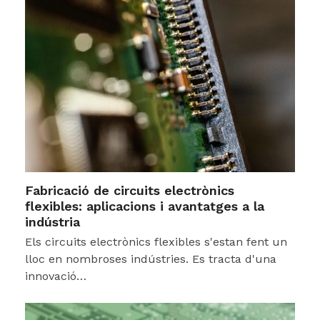
Fabricació de circuits electrònics
flexibles: aplicacions i avantatges a la
indústria
Els circuits electrònics flexibles s'estan fent un
lloc en nombroses indústries. Es tracta d'una
innovació…