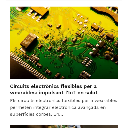
Circuits electrònics flexibles per a
wearables: impulsant l’IoT en salut
Els circuits electrònics flexibles per a wearables
permeten integrar electrònica avançada en
superfícies corbes. En…