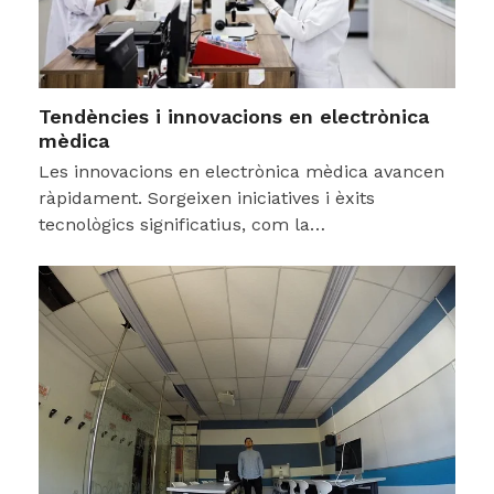
Tendències i innovacions en electrònica
mèdica
Les innovacions en electrònica mèdica avancen
ràpidament. Sorgeixen iniciatives i èxits
tecnològics significatius, com la…