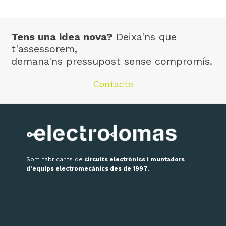
Tens una idea nova?
Deixa'ns que
t'assessorem,
demana'ns pressupost sense compromís.
Contacte
Som fabricants de
circuits electrònics i muntadors
d’equips electromecànics des de 1997.