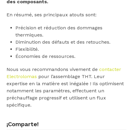
des composants.
En résumé, ses principaux atouts sont:
Précision et réduction des dommages
thermiques.
Diminution des défauts et des retouches.
Flexibilité.
Économies de ressources.
Nous vous recommandons vivement de
contacter
Electrolomas
pour l’assemblage THT. Leur
expertise en la matière est inégalée ! Ils optimisent
notamment les paramètres, effectuent un
préchauffage progressif et utilisent un flux
spécifique.
¡Comparte!