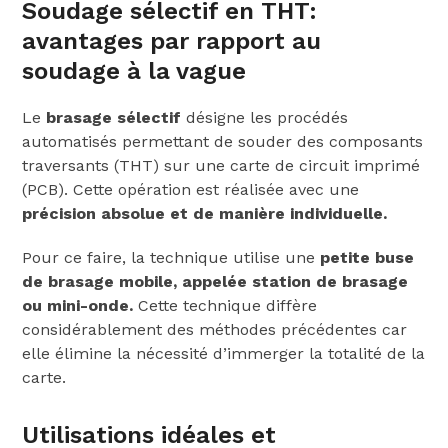
Soudage sélectif en THT:
avantages par rapport au
soudage à la vague
Le
brasage sélectif
désigne les procédés
automatisés permettant de souder des composants
traversants (THT) sur une carte de circuit imprimé
(PCB). Cette opération est réalisée avec une
précision absolue et de manière individuelle.
Pour ce faire, la technique utilise une
petite buse
de brasage mobile, appelée station de brasage
ou mini-onde.
Cette technique diffère
considérablement des méthodes précédentes car
elle élimine la nécessité d’immerger la totalité de la
carte.
Utilisations idéales et