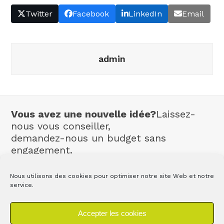
Twitter
Facebook
LinkedIn
Email
admin
Vous avez une nouvelle idée?
Laissez-
nous vous conseiller,
demandez-nous un budget sans
engagement.
Contact
Nous utilisons des cookies pour optimiser notre site Web et notre
service.
Accepter les cookies