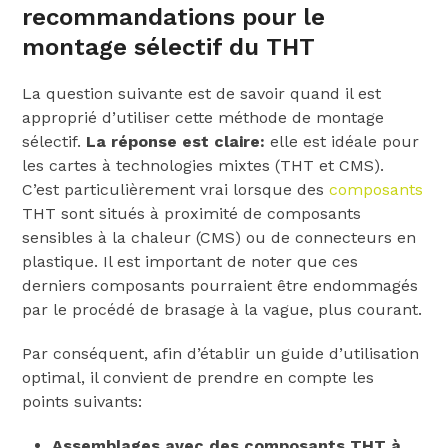
recommandations pour le
montage sélectif du THT
La question suivante est de savoir quand il est
approprié d’utiliser cette méthode de montage
sélectif.
La réponse est claire:
elle est idéale pour
les cartes à technologies mixtes (THT et CMS).
C’est particulièrement vrai lorsque des
composants
THT sont situés à proximité de composants
sensibles à la chaleur (CMS) ou de connecteurs en
plastique. Il est important de noter que ces
derniers composants pourraient être endommagés
par le procédé de brasage à la vague, plus courant.
Par conséquent, afin d’établir un guide d’utilisation
optimal, il convient de prendre en compte les
points suivants:
Assemblages avec des composants THT à