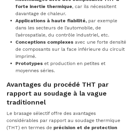
forte inertie thermique
, car ils nécessitent
davantage de chaleur.
Applications à haute fiabilité,
par exemple
dans les secteurs de l’automobile, de
l’aérospatiale, du contrôle industriel, etc.
Conceptions complexes
avec une forte densité
de composants sur la face inférieure du circuit
imprimé.
Prototypes
et production en petites et
moyennes séries.
Avantages du procédé THT par
rapport au soudage à la vague
traditionnel
Le brasage sélectif offre des avantages
considérables par rapport au soudage thermique
(THT) en termes de
précision et de protection