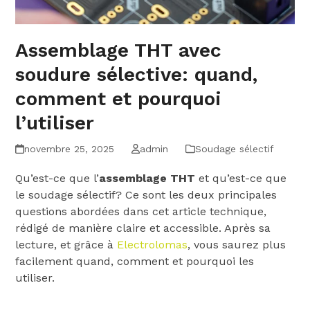
Assemblage THT avec
soudure sélective: quand,
comment et pourquoi
l’utiliser
novembre 25, 2025
admin
Soudage sélectif
Qu’est-ce que l’
assemblage THT
et qu’est-ce que
le soudage sélectif? Ce sont les deux principales
questions abordées dans cet article technique,
rédigé de manière claire et accessible. Après sa
lecture, et grâce à
Electrolomas
, vous saurez plus
facilement quand, comment et pourquoi les
utiliser.