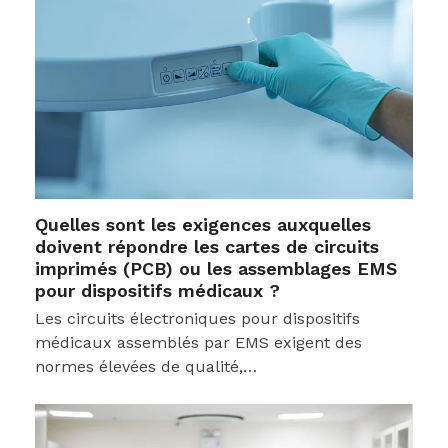
Quelles sont les exigences auxquelles
doivent répondre les cartes de circuits
imprimés (PCB) ou les assemblages EMS
pour dispositifs médicaux ?
Les circuits électroniques pour dispositifs
médicaux assemblés par EMS exigent des
normes élevées de qualité,…