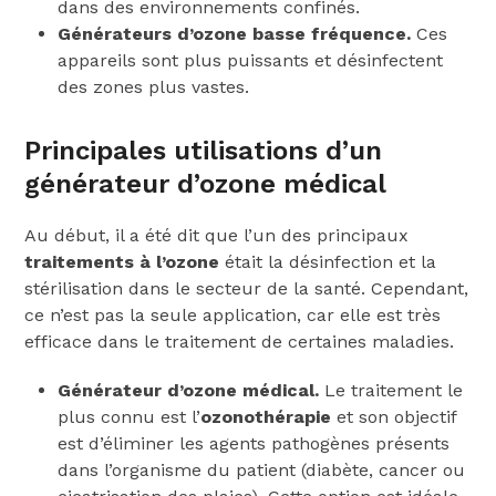
dans des environnements confinés.
Générateurs d’ozone basse fréquence.
Ces
appareils sont plus puissants et désinfectent
des zones plus vastes.
Principales utilisations d’un
générateur d’ozone médical
Au début, il a été dit que l’un des principaux
traitements à l’ozone
était la désinfection et la
stérilisation dans le secteur de la santé. Cependant,
ce n’est pas la seule application, car elle est très
efficace dans le traitement de certaines maladies.
Générateur d’ozone médical.
Le traitement le
plus connu est l’
ozonothérapie
et son objectif
est d’éliminer les agents pathogènes présents
dans l’organisme du patient (diabète, cancer ou