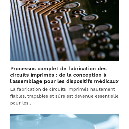
Processus complet de fabrication des
circuits imprimés : de la conception à
l’assemblage pour les dispositifs médicaux
La fabrication de circuits imprimés hautement
fiables, traçables et sûrs est devenue essentielle
pour les…