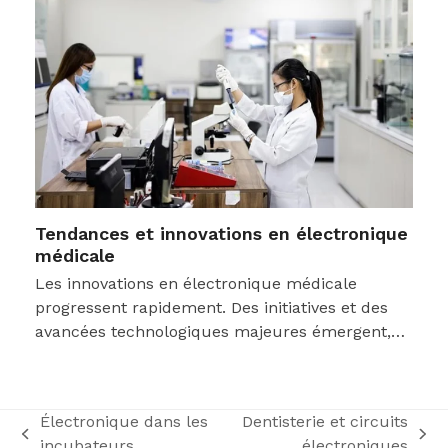
Tendances et innovations en électronique
médicale
Les innovations en électronique médicale
progressent rapidement. Des initiatives et des
avancées technologiques majeures émergent,…
Électronique dans les
Dentisterie et circuits
previous
next
incubateurs
électroniques