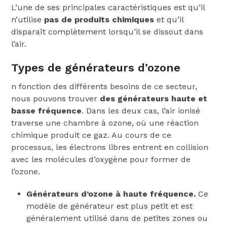
L’une de ses principales caractéristiques est qu’il
n’utilise
pas de produits chimiques
et qu’il
disparaît complètement lorsqu’il se dissout dans
l’air.
Types de générateurs d’ozone
n fonction des différents besoins de ce secteur,
nous pouvons trouver
des générateurs haute et
basse fréquence
. Dans les deux cas, l’air ionisé
traverse une chambre à ozone, où une réaction
chimique produit ce gaz. Au cours de ce
processus, les électrons libres entrent en collision
avec les molécules d’oxygène pour former de
l’ozone.
Générateurs d’ozone à haute fréquence.
Ce
modèle de générateur est plus petit et est
généralement utilisé dans de petites zones ou