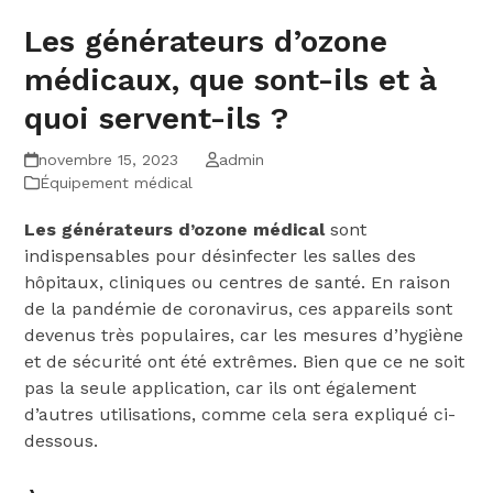
Les générateurs d’ozone
médicaux, que sont-ils et à
quoi servent-ils ?
novembre 15, 2023
admin
Équipement médical
Les générateurs d’ozone médical
sont
indispensables pour désinfecter les salles des
hôpitaux, cliniques ou centres de santé. En raison
de la pandémie de coronavirus, ces appareils sont
devenus très populaires, car les mesures d’hygiène
et de sécurité ont été extrêmes. Bien que ce ne soit
pas la seule application, car ils ont également
d’autres utilisations, comme cela sera expliqué ci-
dessous.