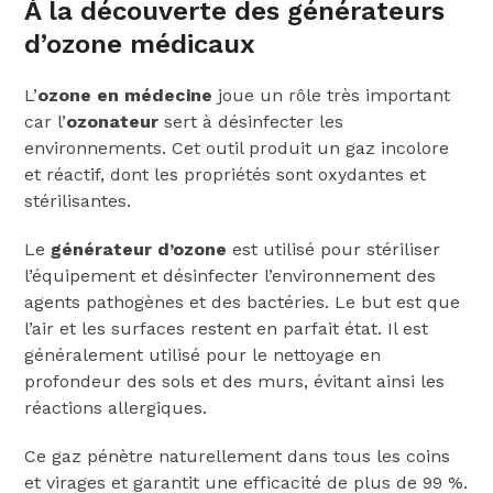
À la découverte des générateurs
d’ozone médicaux
L’
ozone en médecine
joue un rôle très important
car l’
ozonateur
sert à désinfecter les
environnements. Cet outil produit un gaz incolore
et réactif, dont les propriétés sont oxydantes et
stérilisantes.
Le
générateur d’ozone
est utilisé pour stériliser
l’équipement et désinfecter l’environnement des
agents pathogènes et des bactéries. Le but est que
l’air et les surfaces restent en parfait état. Il est
généralement utilisé pour le nettoyage en
profondeur des sols et des murs, évitant ainsi les
réactions allergiques.
Ce gaz pénètre naturellement dans tous les coins
et virages et garantit une efficacité de plus de 99 %.