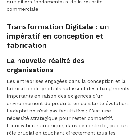
que piliers fondamentaux de la réussite
commerciale.
Transformation Digitale : un
impératif en conception et
fabrication
La nouvelle réalité des
organisations
Les entreprises engagées dans la conception et la
fabrication de produits subissent des changements
importants en raison des exigences d’un
environnement de produits en constante évolution.
L’adaptation n’est pas facultative ; C’est une
nécessité stratégique pour rester compétitif.
L’innovation numérique, dans ce contexte, joue un
rôle crucial en touchant directement tous les