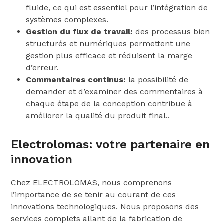
fluide, ce qui est essentiel pour l’intégration de
systèmes complexes.
Gestion du flux de travail:
des processus bien
structurés et numériques permettent une
gestion plus efficace et réduisent la marge
d’erreur.
Commentaires continus:
la possibilité de
demander et d’examiner des commentaires à
chaque étape de la conception contribue à
améliorer la qualité du produit final..
Electrolomas: votre partenaire en
innovation
Chez ELECTROLOMAS, nous comprenons
l’importance de se tenir au courant de ces
innovations technologiques. Nous proposons des
services complets allant de la fabrication de