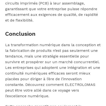
circuits imprimés (PCB) à leur assemblage,
garantissant que votre entreprise puisse répondre
efficacement aux exigences de qualité, de rapidité
et de flexibilité.
Conclusion
La transformation numérique dans la conception et
la fabrication de produits n’est pas seulement une
tendance, mais une stratégie essentielle pour
survivre et prospérer sur un marché concurrentiel.
Les entreprises qui adoptent une intégration et une
continuité numériques efficaces seront mieux
placées pour diriger à l’ère de l’innovation
constante. Découvrez comment ELECTROLOMAS
peut être votre allié dans ce voyage vers
l’excellence numérique.