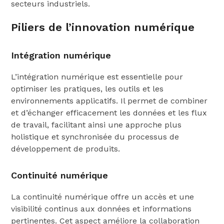
secteurs industriels.
Piliers de l’innovation numérique
Intégration numérique
L’intégration numérique est essentielle pour
optimiser les pratiques, les outils et les
environnements applicatifs. Il permet de combiner
et d’échanger efficacement les données et les flux
de travail, facilitant ainsi une approche plus
holistique et synchronisée du processus de
développement de produits.
Continuité numérique
La continuité numérique offre un accès et une
visibilité continus aux données et informations
pertinentes. Cet aspect améliore la collaboration