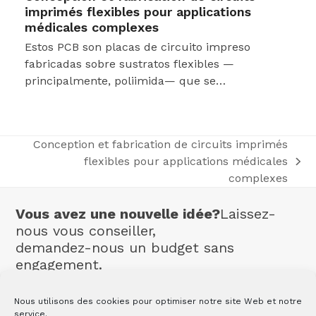
imprimés flexibles pour applications
médicales complexes
Estos PCB son placas de circuito impreso
fabricadas sobre sustratos flexibles —
principalmente, poliimida— que se…
Conception et fabrication de circuits imprimés
flexibles pour applications médicales
next
complexes
post:
Vous avez une nouvelle idée?
Laissez-
nous vous conseiller,
demandez-nous un budget sans
engagement.
Contact
Nous utilisons des cookies pour optimiser notre site Web et notre
service.