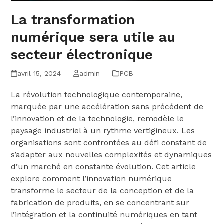
La transformation
numérique sera utile au
secteur électronique
avril 15, 2024
admin
PCB
La révolution technologique contemporaine,
marquée par une accélération sans précédent de
l’innovation et de la technologie, remodèle le
paysage industriel à un rythme vertigineux. Les
organisations sont confrontées au défi constant de
s’adapter aux nouvelles complexités et dynamiques
d’un marché en constante évolution. Cet article
explore comment l’innovation numérique
transforme le secteur de la conception et de la
fabrication de produits, en se concentrant sur
l’intégration et la continuité numériques en tant