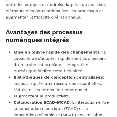
entre les équipes et optimise la prise de décision,
éléments clés pour rationaliser les processus et
augmenter l’efficacité opérationnelle.
Avantages des processus
numériques intégrés
Mise en œuvre rapide des changements:
la
capacité de s’adapter rapidement aux besoins
du marché est cruciale. L’intégration
numérique facilite cette flexibilité.
Bibliothèques de conception centralisées:
accès simplifié aux ressources essentielles,
réduisant les temps de recherche et
augmentant la productivité.
Collaboration ECAD-MCAD:
L’interaction entre
la conception électrique (ECAD) et la
conception mécanique (MCAD) devient plus