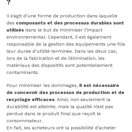
?
Il s’agit d’une forme de production dans laquelle
des
composants et des processus durables sont
utilisés
dans le but de minimiser l’impact
environnemental. Cependant, il est également
responsable de la gestion des équipements une fois
leur durée d’utilité terminée. Dans les deux cas,
lors de la fabrication et de l’élimination, les
matériaux des dispositifs sont potentiellement
contaminants.
Pour minimiser les dommages,
il est nécessaire
de concevoir des processus de production et de
recyclage efficaces
. Ainsi, non seulement la
durabilité est atteinte, mais la qualité n’est pas
perdue dans le produit final que reçoit le
consommateur.
En fait, les acheteurs ont la possibilité d’acheter