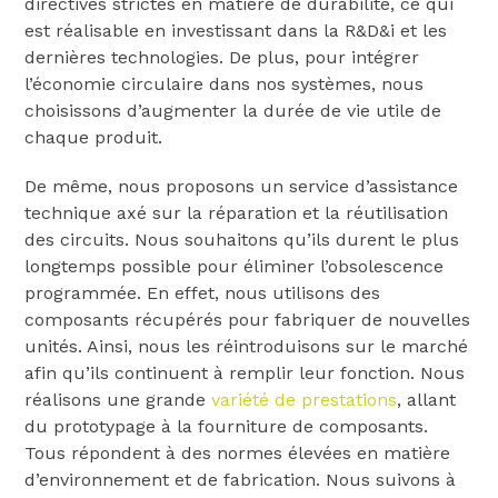
directives strictes en matière de durabilité, ce qui
est réalisable en investissant dans la R&D&i et les
dernières technologies. De plus, pour intégrer
l’économie circulaire dans nos systèmes, nous
choisissons d’augmenter la durée de vie utile de
chaque produit.
De même, nous proposons un service d’assistance
technique axé sur la réparation et la réutilisation
des circuits. Nous souhaitons qu’ils durent le plus
longtemps possible pour éliminer l’obsolescence
programmée. En effet, nous utilisons des
composants récupérés pour fabriquer de nouvelles
unités. Ainsi, nous les réintroduisons sur le marché
afin qu’ils continuent à remplir leur fonction. Nous
réalisons une grande
variété de prestations
, allant
du prototypage à la fourniture de composants.
Tous répondent à des normes élevées en matière
d’environnement et de fabrication. Nous suivons à