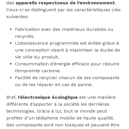
des
appareils respectueux de l’environnement
.
Ceux-ci se distinguent par les caractéristiques clés
suivantes:
Fabrication avec des matériaux durables ou
recyclés.
L’obsolescence programmée est évitée grâce à
une conception visant à maximiser la durée de
vie utile du produit.
Consommation d’énergie efficace pour réduire
l’empreinte carbone.
Facilité de recycler chacun de ses composants
ou de les réparer en cas de panne.
Bref,
l’électronique écologique
est une manière
différente d’apporter à la société les dernières
technologies. Grâce à lui, tout le monde peut
profiter d’un téléphone mobile de haute qualité.
Ses composants sont non toxiques et peuvent être