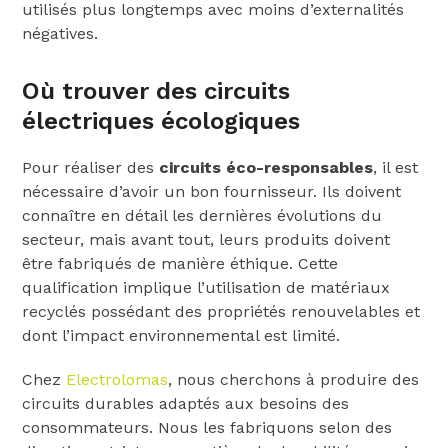
utilisés plus longtemps avec moins d’externalités
négatives.
Où trouver des circuits
électriques écologiques
Pour réaliser des
circuits éco-responsables
, il est
nécessaire d’avoir un bon fournisseur. Ils doivent
connaître en détail les dernières évolutions du
secteur, mais avant tout, leurs produits doivent
être fabriqués de manière éthique. Cette
qualification implique l’utilisation de matériaux
recyclés possédant des propriétés renouvelables et
dont l’impact environnemental est limité.
Chez
Electrolomas
, nous cherchons à produire des
circuits durables adaptés aux besoins des
consommateurs. Nous les fabriquons selon des