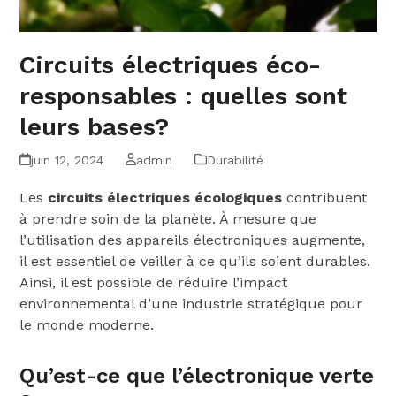
Circuits électriques éco-
responsables : quelles sont
leurs bases?
juin 12, 2024
admin
Durabilité
Les
circuits électriques écologiques
contribuent
à prendre soin de la planète. À mesure que
l’utilisation des appareils électroniques augmente,
il est essentiel de veiller à ce qu’ils soient durables.
Ainsi, il est possible de réduire l’impact
environnemental d’une industrie stratégique pour
le monde moderne.
Qu’est-ce que l’électronique verte