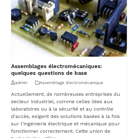
Assemblages électromécaniques:
quelques questions de base
admin
Assemblage électromécanique
Actuellement, de nombreuses entreprises du
secteur industriel, comme celles liées aux
laboratoires ou à la sécurité et au contrôle
d'accès, exigent des solutions basées à la fois
sur l'ingénierie électrique et mécanique pour
fonctionner correctement. Cette union de