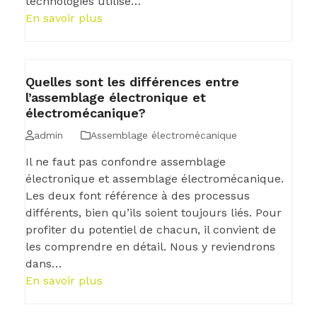
technologies utilise…
En savoir plus
Quelles sont les différences entre
l’assemblage électronique et
électromécanique?
admin
Assemblage électromécanique
Il ne faut pas confondre assemblage
électronique et assemblage électromécanique.
Les deux font référence à des processus
différents, bien qu’ils soient toujours liés. Pour
profiter du potentiel de chacun, il convient de
les comprendre en détail. Nous y reviendrons
dans…
En savoir plus