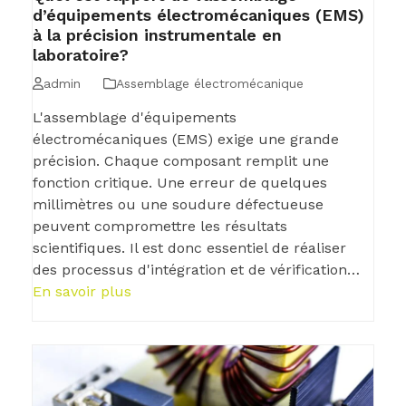
d’équipements électromécaniques (EMS)
à la précision instrumentale en
laboratoire?
admin
Assemblage électromécanique
L'assemblage d'équipements
électromécaniques (EMS) exige une grande
précision. Chaque composant remplit une
fonction critique. Une erreur de quelques
millimètres ou une soudure défectueuse
peuvent compromettre les résultats
scientifiques. Il est donc essentiel de réaliser
des processus d'intégration et de vérification…
En savoir plus