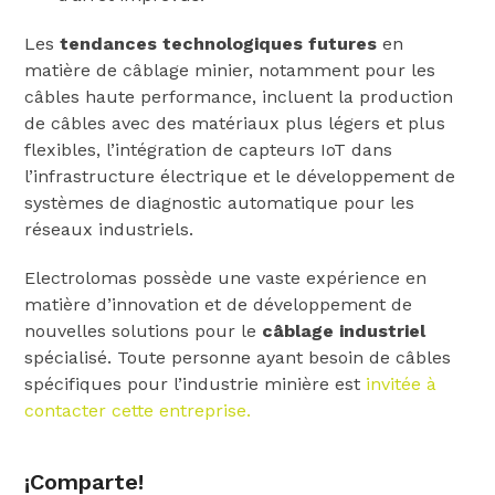
Les
tendances technologiques futures
en
matière de câblage minier, notamment pour les
câbles haute performance, incluent la production
de câbles avec des matériaux plus légers et plus
flexibles, l’intégration de capteurs IoT dans
l’infrastructure électrique et le développement de
systèmes de diagnostic automatique pour les
réseaux industriels.
Electrolomas possède une vaste expérience en
matière d’innovation et de développement de
nouvelles solutions pour le
câblage industriel
spécialisé. Toute personne ayant besoin de câbles
spécifiques pour l’industrie minière est
invitée à
contacter cette entreprise.
¡Comparte!