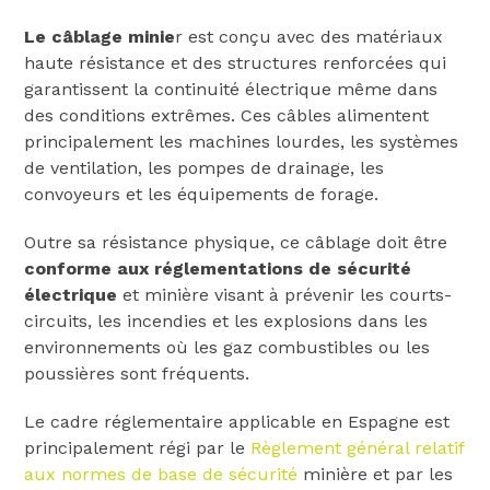
Le câblage minie
r est conçu avec des matériaux
haute résistance et des structures renforcées qui
garantissent la continuité électrique même dans
des conditions extrêmes. Ces câbles alimentent
principalement les machines lourdes, les systèmes
de ventilation, les pompes de drainage, les
convoyeurs et les équipements de forage.
Outre sa résistance physique, ce câblage doit être
conforme aux réglementations de sécurité
électrique
et minière visant à prévenir les courts-
circuits, les incendies et les explosions dans les
environnements où les gaz combustibles ou les
poussières sont fréquents.
Le cadre réglementaire applicable en Espagne est
principalement régi par le
Règlement général relatif
aux normes de base de sécurité
minière et par les