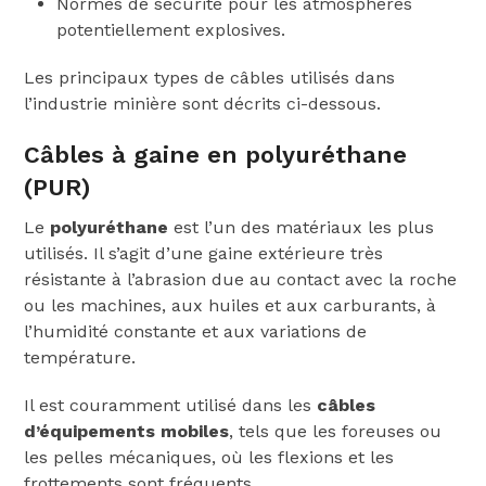
Normes de sécurité pour les atmosphères
potentiellement explosives.
Les principaux types de câbles utilisés dans
l’industrie minière sont décrits ci-dessous.
Câbles à gaine en polyuréthane
(PUR)
Le
polyuréthane
est l’un des matériaux les plus
utilisés. Il s’agit d’une gaine extérieure très
résistante à l’abrasion due au contact avec la roche
ou les machines, aux huiles et aux carburants, à
l’humidité constante et aux variations de
température.
Il est couramment utilisé dans les
câbles
d’équipements mobiles
, tels que les foreuses ou
les pelles mécaniques, où les flexions et les
frottements sont fréquents.