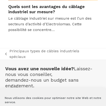
Quels sont les avantages du câblage
industriel sur mesure?
Le câblage industriel sur mesure est l’un des
secteurs d’activité d’Electrolomas. Cette
possibilité se concentre…
Principaux types de câbles industriels
previous
spéciaux
post:
Vous avez une nouvelle idée?
Laissez-
nous vous conseiller,
demandez-nous un budget sans
engagement.
Contact
Nous utilisons des cookies pour optimiser notre site Web et notre
service.