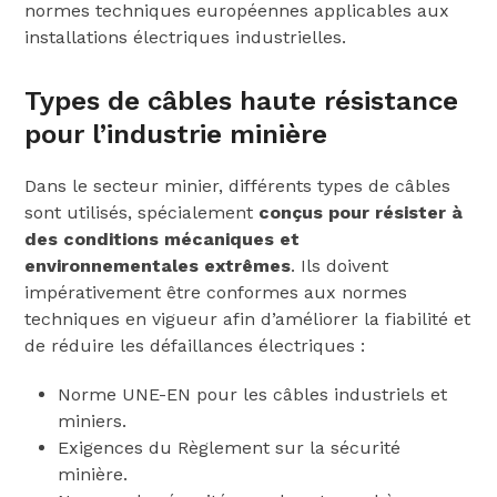
normes techniques européennes applicables aux
installations électriques industrielles.
Types de câbles haute résistance
pour l’industrie minière
Dans le secteur minier, différents types de câbles
sont utilisés, spécialement
conçus pour résister à
des conditions mécaniques et
environnementales extrêmes
. Ils doivent
impérativement être conformes aux normes
techniques en vigueur afin d’améliorer la fiabilité et
de réduire les défaillances électriques :
Norme UNE-EN pour les câbles industriels et
miniers.
Exigences du Règlement sur la sécurité
minière.