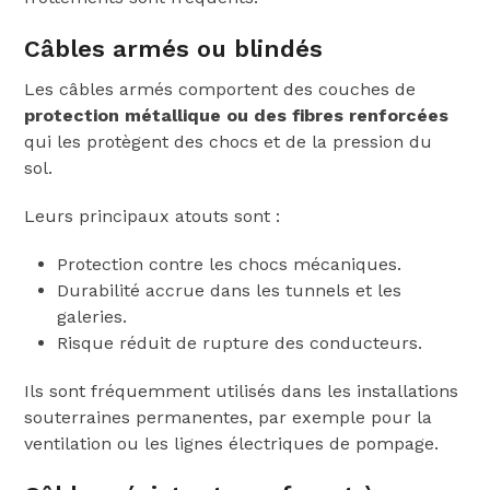
Câbles armés ou blindés
Les câbles armés comportent des couches de
protection métallique ou des fibres renforcées
qui les protègent des chocs et de la pression du
sol.
Leurs principaux atouts sont :
Protection contre les chocs mécaniques.
Durabilité accrue dans les tunnels et les
galeries.
Risque réduit de rupture des conducteurs.
Ils sont fréquemment utilisés dans les installations
souterraines permanentes, par exemple pour la
ventilation ou les lignes électriques de pompage.