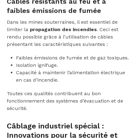
Câbles résistants au feu et à
faibles émissions de fumée
Dans les mines souterraines, il est essentiel de
limiter la
propagation des incendies
. Ceci est
rendu possible grâce à l’utilisation de câbles
présentant les caractéristiques suivantes :
Faibles émissions de fumée et de gaz toxiques.
Isolation ignifuge.
Capacité à maintenir l’alimentation électrique
en cas d’incendie.
Toutes ces qualités contribuent au bon
fonctionnement des systèmes d’évacuation et de
sécurité.
Câblage industriel spécial :
Innovations pour la sécurité et