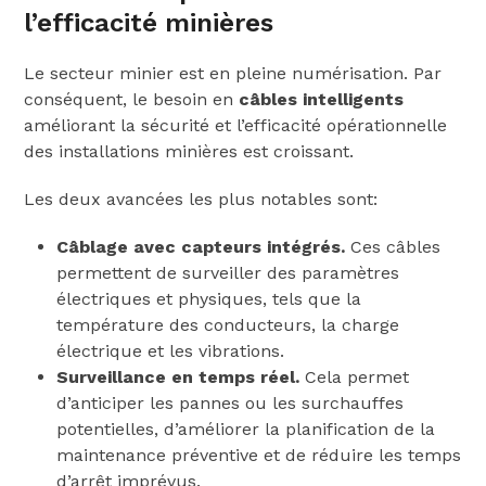
l’efficacité minières
Le secteur minier est en pleine numérisation. Par
conséquent, le besoin en
câbles intelligents
améliorant la sécurité et l’efficacité opérationnelle
des installations minières est croissant.
Les deux avancées les plus notables sont:
Câblage avec capteurs intégrés.
Ces câbles
permettent de surveiller des paramètres
électriques et physiques, tels que la
température des conducteurs, la charge
électrique et les vibrations.
Surveillance en temps réel.
Cela permet
d’anticiper les pannes ou les surchauffes
potentielles, d’améliorer la planification de la
maintenance préventive et de réduire les temps
d’arrêt imprévus.