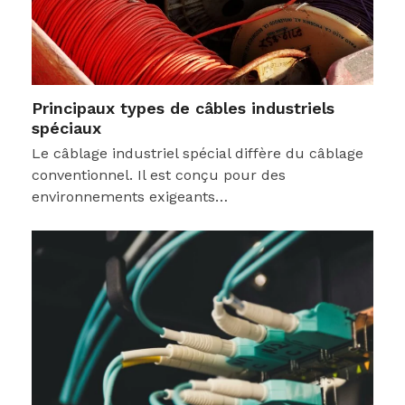
Principaux types de câbles industriels
spéciaux
Le câblage industriel spécial diffère du câblage
conventionnel. Il est conçu pour des
environnements exigeants…