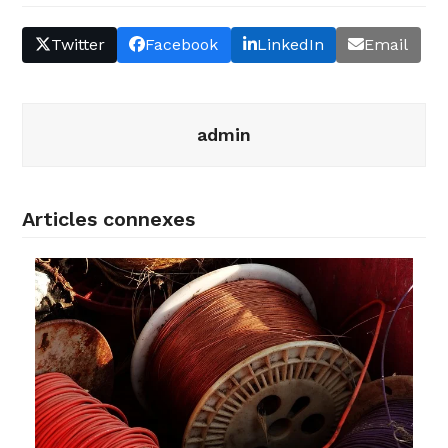
Twitter
Facebook
LinkedIn
Email
admin
Articles connexes