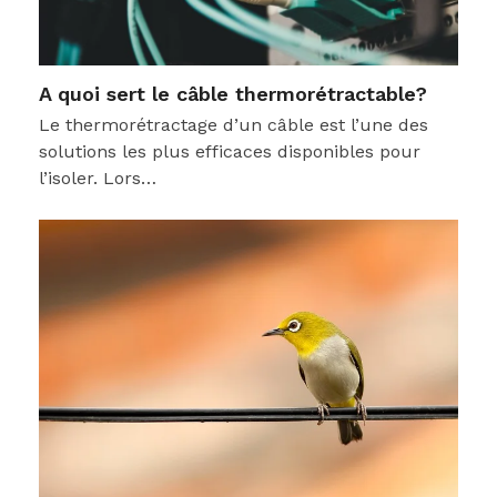
A quoi sert le câble thermorétractable?
Le thermorétractage d’un câble est l’une des
solutions les plus efficaces disponibles pour
l’isoler. Lors…