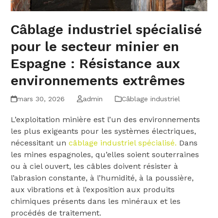
Câblage industriel spécialisé
pour le secteur minier en
Espagne : Résistance aux
environnements extrêmes
mars 30, 2026
admin
Câblage industriel
L’exploitation minière est l’un des environnements
les plus exigeants pour les systèmes électriques,
nécessitant un
câblage industriel spécialisé.
Dans
les mines espagnoles, qu’elles soient souterraines
ou à ciel ouvert, les câbles doivent résister à
l’abrasion constante, à l’humidité, à la poussière,
aux vibrations et à l’exposition aux produits
chimiques présents dans les minéraux et les
procédés de traitement.