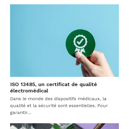
ISO 13485, un certificat de qualité
électromédical
Dans le monde des dispositifs médicaux, la
qualité et la sécurité sont essentielles. Pour
garantir…