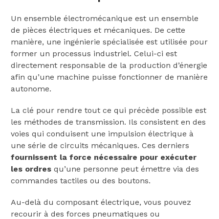
Un ensemble électromécanique est un ensemble
de pièces électriques et mécaniques. De cette
manière, une ingénierie spécialisée est utilisée pour
former un processus industriel. Celui-ci est
directement responsable de la production d’énergie
afin qu’une machine puisse fonctionner de manière
autonome.
La clé pour rendre tout ce qui précède possible est
les méthodes de transmission. Ils consistent en des
voies qui conduisent une impulsion électrique à
une série de circuits mécaniques. Ces derniers
fournissent la force nécessaire pour exécuter
les ordres
qu’une personne peut émettre via des
commandes tactiles ou des boutons.
Au-delà du composant électrique, vous pouvez
recourir à des forces pneumatiques ou