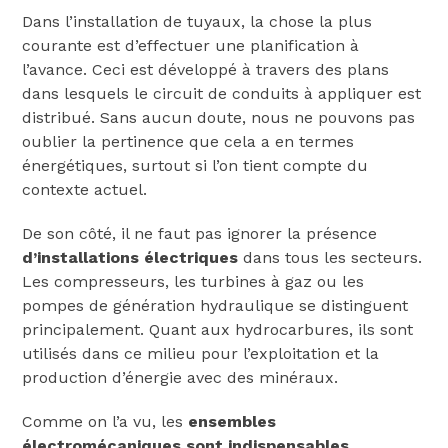
Dans l’installation de tuyaux, la chose la plus
courante est d’effectuer une planification à
l’avance. Ceci est développé à travers des plans
dans lesquels le circuit de conduits à appliquer est
distribué. Sans aucun doute, nous ne pouvons pas
oublier la pertinence que cela a en termes
énergétiques, surtout si l’on tient compte du
contexte actuel.
De son côté, il ne faut pas ignorer la présence
d’installations électriques
dans tous les secteurs.
Les compresseurs, les turbines à gaz ou les
pompes de génération hydraulique se distinguent
principalement. Quant aux hydrocarbures, ils sont
utilisés dans ce milieu pour l’exploitation et la
production d’énergie avec des minéraux.
Comme on l’a vu, les
ensembles
électromécaniques sont indispensables
.