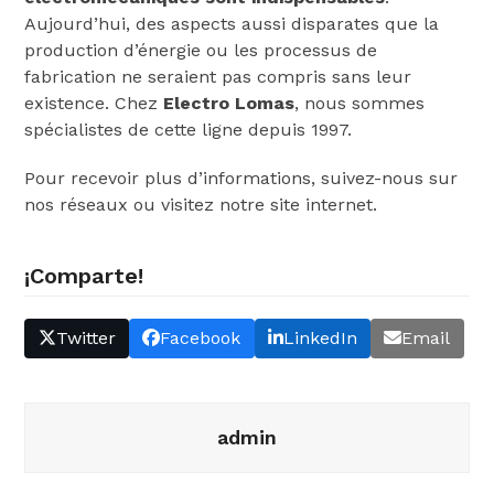
Aujourd’hui, des aspects aussi disparates que la
production d’énergie ou les processus de
fabrication ne seraient pas compris sans leur
existence. Chez
Electro Lomas
, nous sommes
spécialistes de cette ligne depuis 1997.
Pour recevoir plus d’informations, suivez-nous sur
nos réseaux ou visitez notre site internet.
¡Comparte!
Twitter
Facebook
LinkedIn
Email
admin