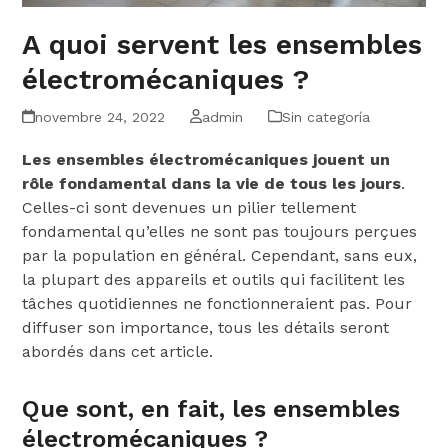
A quoi servent les ensembles
électromécaniques ?
novembre 24, 2022
admin
Sin categoría
Les ensembles électromécaniques jouent un
rôle fondamental dans la vie de tous les jours
.
Celles-ci sont devenues un pilier tellement
fondamental qu’elles ne sont pas toujours perçues
par la population en général. Cependant, sans eux,
la plupart des appareils et outils qui facilitent les
tâches quotidiennes ne fonctionneraient pas. Pour
diffuser son importance, tous les détails seront
abordés dans cet article.
Que sont, en fait, les ensembles
électromécaniques ?