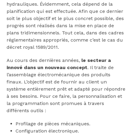
hydrauliques. Évidemment, cela dépend de la
planification qui est effectuée. Afin que ce dernier
soit le plus objectif et le plus concret possible, des
progrès sont réalisés dans la mise en place de
plans tridimensionnels. Tout cela, dans des cadres
réglementaires appropriés, comme c’est le cas du
décret royal 1589/2011.
Au cours des dernières années,
le secteur a
innové dans un nouveau concept
. Il traite de
l’assemblage électromécanique des produits
finaux. L’objectif est de fournir au client un
système entièrement prêt et adapté pour répondre
à ses besoins. Pour ce faire, la personnalisation et
la programmation sont promues à travers
différents outils :
Profilage de pièces mécaniques.
Configuration électronique.