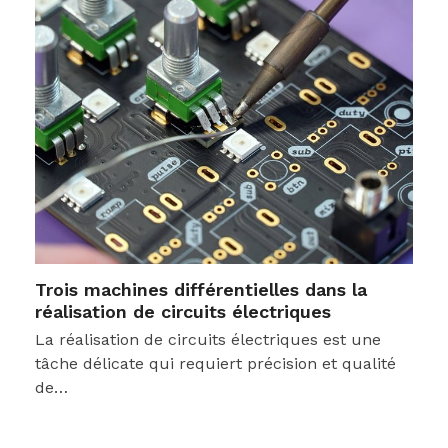
Trois machines différentielles dans la
réalisation de circuits électriques
La réalisation de circuits électriques est une
tâche délicate qui requiert précision et qualité
de…