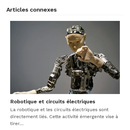
Articles connexes
Robotique et circuits électriques
La robotique et les circuits électriques sont
directement liés. Cette activité émergente vise à
tirer…