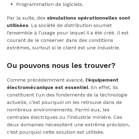
Programmation de logiciels.
Par la suite, des
simulations opérationnelles sont
utilisées
. La société de distribution soumet
l’ensemble à l’usage pour lequel il a été créé. Il est
courant de le conserver dans des conditions
extrêmes, surtout si le client est une industrie.
Ou pouvons nous les trouver?
Comme précédemment avancé,
l’équipement
électromécanique est essentiel
. En effet, ils
constituent l’un des fondements de la technologie
actuelle, c’est pourquoi on les retrouve dans de
nombreux environnements. Parmi eux, les
centrales électriques ou l’industrie minière. Ces
deux domaines nécessitent une extrême précision,
c’est pourquoi cette solution est utilisée.